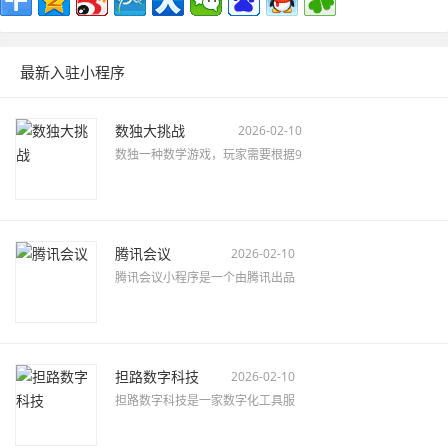
最新入驻小程序
数独大挑战
2026-02-10
数独一种数学游戏，玩家需要根据9
腾讯会议
2026-02-10
腾讯会议小程序是一个由腾讯出品
担路数字科技
2026-02-10
担路数字科技是一家数字化工具服