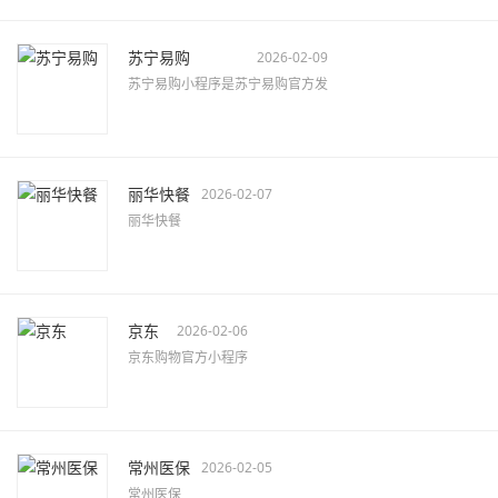
苏宁易购
2026-02-09
苏宁易购小程序是苏宁易购官方发
丽华快餐
2026-02-07
丽华快餐
京东
2026-02-06
京东购物官方小程序
常州医保
2026-02-05
常州医保