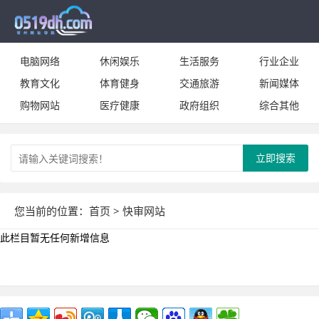
电脑网络
休闲娱乐
生活服务
行业企业
教育文化
体育健身
交通旅游
新闻媒体
购物网站
医疗健康
政府组织
综合其他
立即搜索
您当前的位置：
首页
> 快审网站
此栏目暂无任何新增信息