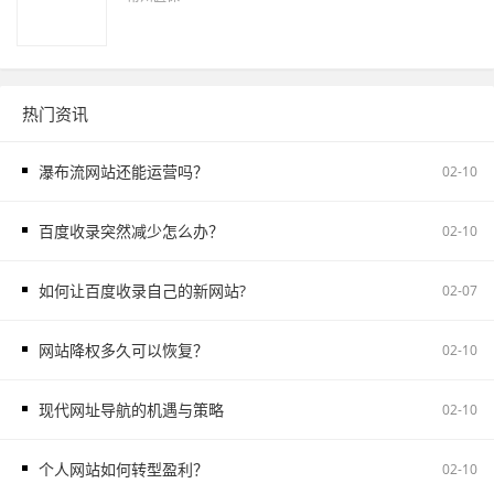
热门资讯
瀑布流网站还能运营吗？
02-10
百度收录突然减少怎么办？
02-10
如何让百度收录自己的新网站?
02-07
网站降权多久可以恢复？
02-10
现代网址导航的机遇与策略
02-10
个人网站如何转型盈利？
02-10