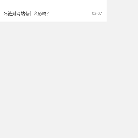
死链对网站有什么影响？
02-07