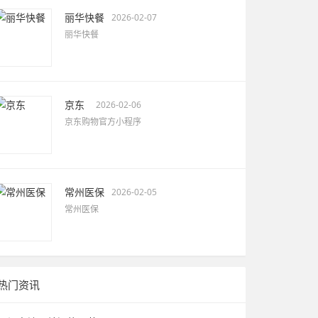
丽华快餐
2026-02-07
丽华快餐
京东
2026-02-06
京东购物官方小程序
常州医保
2026-02-05
常州医保
热门资讯