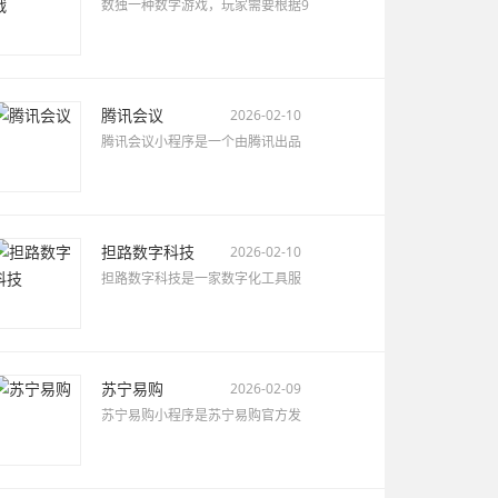
数独一种数学游戏，玩家需要根据9
腾讯会议
2026-02-10
腾讯会议小程序是一个由腾讯出品
担路数字科技
2026-02-10
担路数字科技是一家数字化工具服
苏宁易购
2026-02-09
苏宁易购小程序是苏宁易购官方发