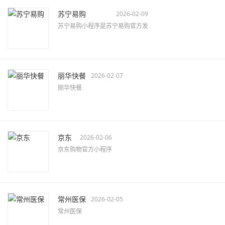
苏宁易购
2026-02-09
苏宁易购小程序是苏宁易购官方发
丽华快餐
2026-02-07
丽华快餐
京东
2026-02-06
京东购物官方小程序
常州医保
2026-02-05
常州医保