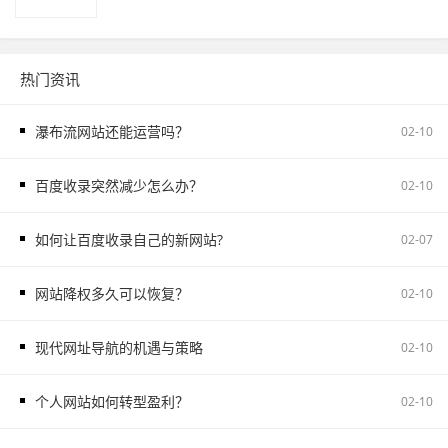
热门资讯
瀑布流网站还能运营吗？
02-10
百度收录突然减少怎么办？
02-10
如何让百度收录自己的新网站?
02-07
网站降权多久可以恢复？
02-10
现代网址导航的机遇与策略
02-10
个人网站如何转型盈利？
02-10