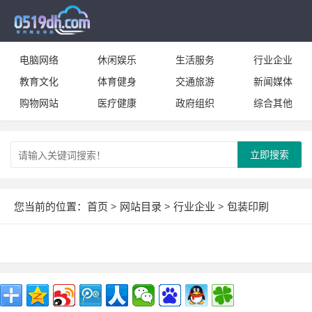
电脑网络
休闲娱乐
生活服务
行业企业
教育文化
体育健身
交通旅游
新闻媒体
购物网站
医疗健康
政府组织
综合其他
立即搜索
您当前的位置：
首页
>
网站目录
>
行业企业
>
包装印刷