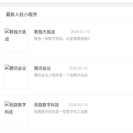
最新入驻小程序
数独大挑战
2026-02-10
数独一种数学游戏，玩家需要根据9
腾讯会议
2026-02-10
腾讯会议小程序是一个由腾讯出品
担路数字科技
2026-02-10
担路数字科技是一家数字化工具服