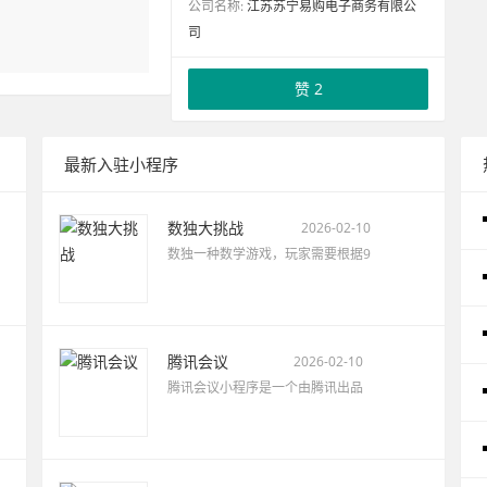
公司名称:
江苏苏宁易购电子商务有限公
司
赞
2
最新入驻小程序
数独大挑战
2026-02-10
数独一种数学游戏，玩家需要根据9
腾讯会议
2026-02-10
腾讯会议小程序是一个由腾讯出品