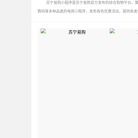
苏宁易购小程序是苏宁易购官方发布的综合购物平台，
数码等多种品类的电商小程序，发布各色优惠活动，提供各类