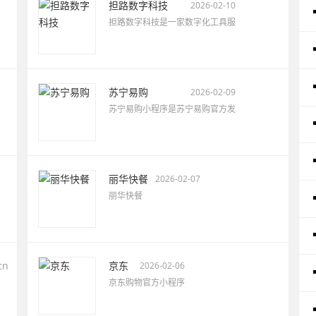
担路数字科技
2026-02-10
担路数字科技是一家数字化工具服
苏宁易购
2026-02-09
苏宁易购小程序是苏宁易购官方发
丽华快餐
2026-02-07
丽华快餐
cn
京东
2026-02-06
京东购物官方小程序