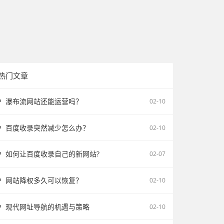
热门文章
瀑布流网站还能运营吗？
02-10
百度收录突然减少怎么办？
02-10
如何让百度收录自己的新网站?
02-07
网站降权多久可以恢复？
02-10
现代网址导航的机遇与策略
02-10