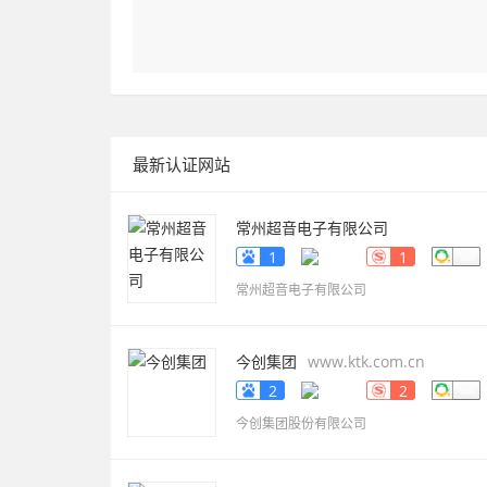
最新认证网站
常州超音电子有限公司
www.smdbuzzer.net
1
1
常州超音电子有限公司
今创集团
www.ktk.com.cn
2
2
今创集团股份有限公司