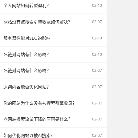
个人网站如何转型盈利？
02-10
网站没有被搜索引擎收录如何解决?
02-07
服务器性能对SEO的影响
02-10
死链对网站有什么影响？
02-10
死链对网站有什么影响？
02-07
原创内容能否优化网站？
02-07
你的网站为什么没有被搜索引擎收录？
02-07
老网站搜索流量下降的原因是什么？
02-07
如何优化网站以被AI搜索?
02-07