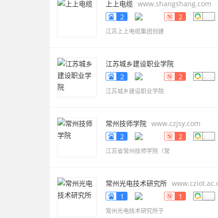
上上电缆
www.shangshang.com
2
2
江苏上上电缆集团创建
江苏城乡建设职业学院
www.jscc.edu.cn
2
2
江苏城乡建设职业学院
常州技师学院
www.czjsy.com
2
2
江苏省常州技师学院（常
常州光电技术研究所
www.cziot.ac.
1
1
常州光电技术研究所于