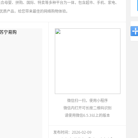
集合母婴、拼购、国际、特卖等多种平台为一体，包含超市、手机、家电、
优质产品，给您带来最佳的网络购物体验。
微信扫一扫，使用小程序
微信内打开可长按二维码识别
请使用微信6.5.3以上的版本
发布时间：2026-02-09