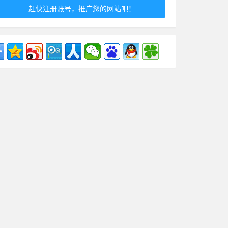
赶快注册账号，推广您的网站吧！