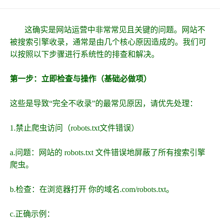
这确实是网站运营中非常常见且关键的问题。网站不
被搜索引擎收录，通常是由几个核心原因造成的。我们可
以按照以下步骤进行系统性的排查和解决。
第一步：立即检查与操作（基础必做项）
这些是导致“完全不收录”的最常见原因，请优先处理：
1.禁止爬虫访问（robots.txt文件错误）
a.问题：网站的 robots.txt 文件错误地屏蔽了所有搜索引擎
爬虫。
b.检查：在浏览器打开 你的域名.com/robots.txt。
c.正确示例：