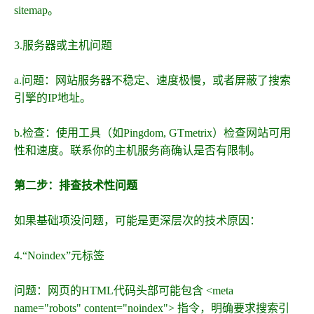
sitemap。
3.服务器或主机问题
a.问题：网站服务器不稳定、速度极慢，或者屏蔽了搜索
引擎的IP地址。
b.检查：使用工具（如Pingdom, GTmetrix）检查网站可用
性和速度。联系你的主机服务商确认是否有限制。
第二步：排查技术性问题
如果基础项没问题，可能是更深层次的技术原因：
4.“Noindex”元标签
问题：网页的HTML代码头部可能包含 <meta
name="robots" content="noindex"> 指令，明确要求搜索引