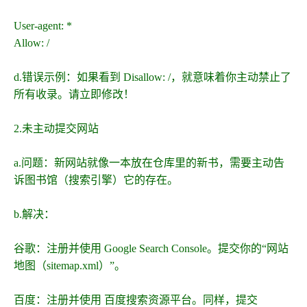
User-agent: *
Allow: /
d.错误示例：如果看到 Disallow: /，就意味着你主动禁止了
所有收录。请立即修改！
2.未主动提交网站
a.问题：新网站就像一本放在仓库里的新书，需要主动告
诉图书馆（搜索引擎）它的存在。
b.解决：
谷歌：注册并使用 Google Search Console。提交你的“网站
地图（sitemap.xml）”。
百度：注册并使用 百度搜索资源平台。同样，提交