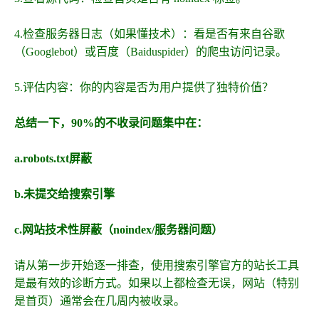
4.检查服务器日志（如果懂技术）：看是否有来自谷歌
（Googlebot）或百度（Baiduspider）的爬虫访问记录。
5.评估内容：你的内容是否为用户提供了独特价值？
总结一下，90%的不收录问题集中在：
a.robots.txt屏蔽
b.未提交给搜索引擎
c.网站技术性屏蔽（noindex/服务器问题）
请从第一步开始逐一排查，使用搜索引擎官方的站长工具
是最有效的诊断方式。如果以上都检查无误，网站（特别
是首页）通常会在几周内被收录。