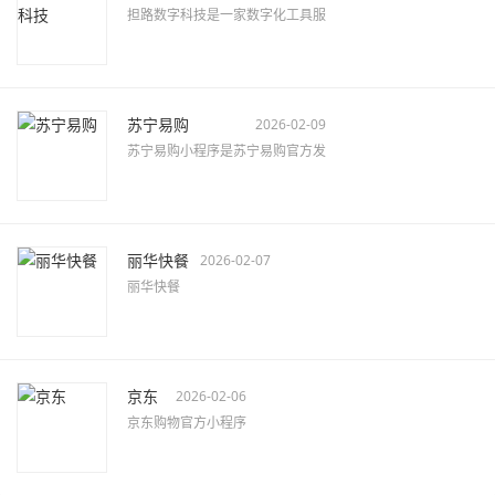
担路数字科技是一家数字化工具服
苏宁易购
2026-02-09
苏宁易购小程序是苏宁易购官方发
丽华快餐
2026-02-07
丽华快餐
京东
2026-02-06
京东购物官方小程序