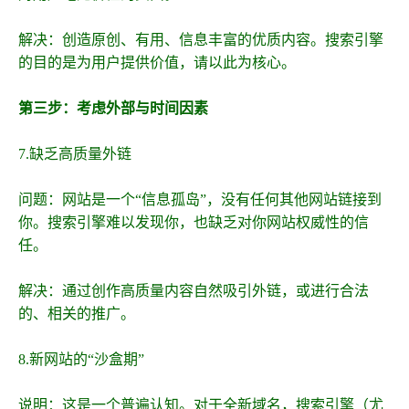
解决：创造原创、有用、信息丰富的优质内容。搜索引擎
的目的是为用户提供价值，请以此为核心。
第三步：考虑外部与时间因素
7.缺乏高质量外链
问题：网站是一个“信息孤岛”，没有任何其他网站链接到
你。搜索引擎难以发现你，也缺乏对你网站权威性的信
任。
解决：通过创作高质量内容自然吸引外链，或进行合法
的、相关的推广。
8.新网站的“沙盒期”
说明：这是一个普遍认知。对于全新域名，搜索引擎（尤