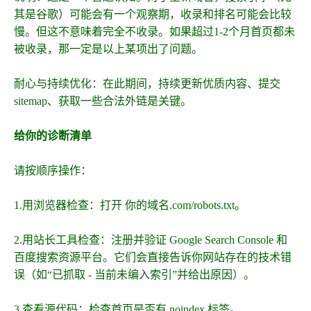
其是谷歌）可能会有一个观察期，收录和排名可能会比较
慢。但这不意味着完全不收录。如果超过1-2个月首页都未
被收录，那一定是以上某项出了问题。
耐心与持续优化：在此期间，持续更新优质内容、提交
sitemap、获取一些合法外链是关键。
给你的诊断清单
请按顺序操作：
1.用浏览器检查：打开 你的域名.com/robots.txt。
2.用站长工具检查：注册并验证 Google Search Console 和
百度搜索资源平台。它们会直接告诉你网站存在的技术错
误（如“已抓取 - 当前未编入索引”并给出原因）。
3.查看源代码：检查首页是否有 noindex 标签。