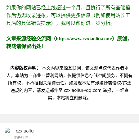
如果你的网站已经上线超过一个月，且执行了所有基础操
作后仍无收录迹象，可以提供更多信息（例如使用站长工
具后的具体错误提示），我可以帮你进一步分析。
文章来源经验交流网（https://www.czxiaoliu.com/）原创，
转载请保留出处！
内容版权声明：
本文内容来源互联网，该文观点仅代表作者本
人。本站为非商业非营利网站，仅提供信息存储空间服务，不拥有
所有权，不承担相关法律责任。如发现本站有涉嫌抄袭侵权/违法
违规的内容，请发送邮件至 czxiaoliu@qq.com 举报，一经查
实，本站将立刻删除。
czxiaoliu
注册时间：