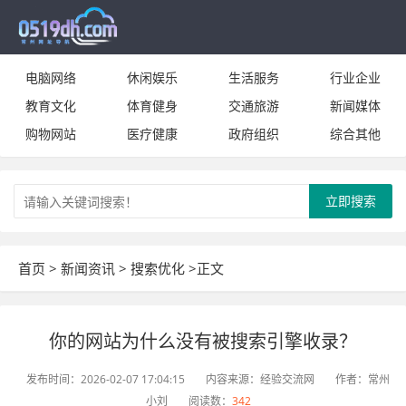
电脑网络
休闲娱乐
生活服务
行业企业
教育文化
体育健身
交通旅游
新闻媒体
购物网站
医疗健康
政府组织
综合其他
立即搜索
首页
>
新闻资讯
>
搜索优化
>正文
你的网站为什么没有被搜索引擎收录？
发布时间：2026-02-07 17:04:15
内容来源：经验交流网
作者：常州
小刘
阅读数：
342