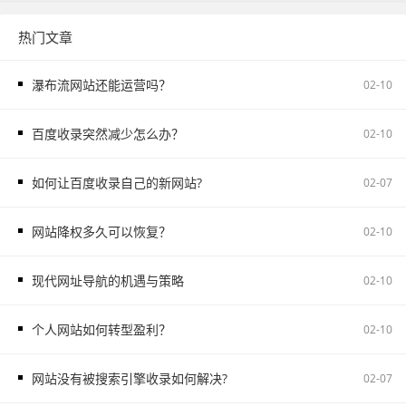
热门文章
瀑布流网站还能运营吗？
02-10
百度收录突然减少怎么办？
02-10
如何让百度收录自己的新网站?
02-07
网站降权多久可以恢复？
02-10
现代网址导航的机遇与策略
02-10
个人网站如何转型盈利？
02-10
网站没有被搜索引擎收录如何解决?
02-07