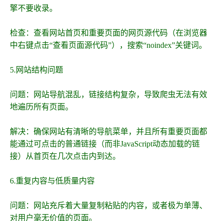
擎不要收录。
检查：查看网站首页和重要页面的网页源代码（在浏览器
中右键点击“查看页面源代码”），搜索“noindex”关键词。
5.网站结构问题
问题：网站导航混乱，链接结构复杂，导致爬虫无法有效
地遍历所有页面。
解决：确保网站有清晰的导航菜单，并且所有重要页面都
能通过可点击的普通链接（而非JavaScript动态加载的链
接）从首页在几次点击内到达。
6.重复内容与低质量内容
问题：网站充斥着大量复制粘贴的内容，或者极为单薄、
对用户毫无价值的页面。