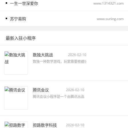
一生一世深爱你
www.1314321.com
苏宁易购
www.suning.com
最新入驻小程序
数独大挑战
2026-02-10
数独一种数学游戏，玩家需要根据9
腾讯会议
2026-02-10
腾讯会议小程序是一个由腾讯出品
担路数字科技
2026-02-10