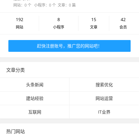
网站：0 个 小程序：0 个 文章：0 篇
192
8
15
42
网站
小程序
文章
会员
赶快注册账号，推广您的网站吧！
文章分类
头条新闻
搜索优化
建站经验
网站运营
互联网
IT业界
热门网站