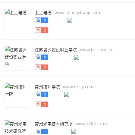
上上电缆
www.shangshang.com
2
2
江苏城乡建设职业学院
www.jscc.edu.cn
2
2
常州技师学院
www.czjsy.com
2
2
常州光电技术研究所
www.cziot.ac.cn
1