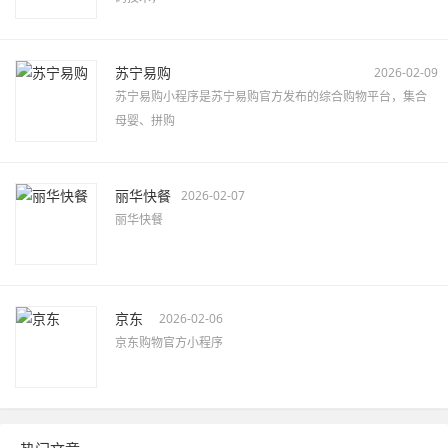
苏宁易购
2026-02-09
苏宁易购小程序是苏宁易购官方发布的综合购物平台，集合
母婴、拼购
丽华快餐
2026-02-07
丽华快餐
京东
2026-02-06
京东购物官方小程序