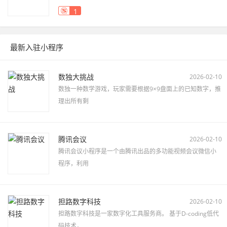
1
最新入驻小程序
数独大挑战
2026-02-10
数独一种数学游戏，玩家需要根据9×9盘面上的已知数字，推
理出所有剩
腾讯会议
2026-02-10
腾讯会议小程序是一个由腾讯出品的多功能视频会议微信小
程序，利用
担路数字科技
2026-02-10
担路数字科技是一家数字化工具服务商。 基于D-coding低代
码技术，