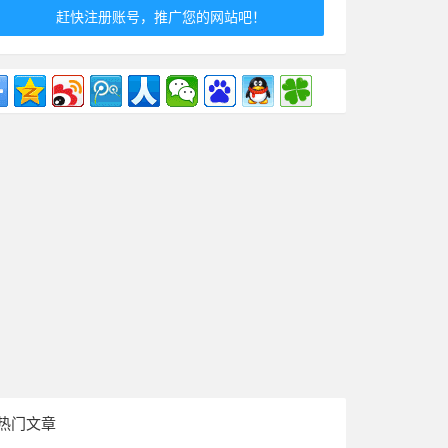
赶快注册账号，推广您的网站吧！
热门文章