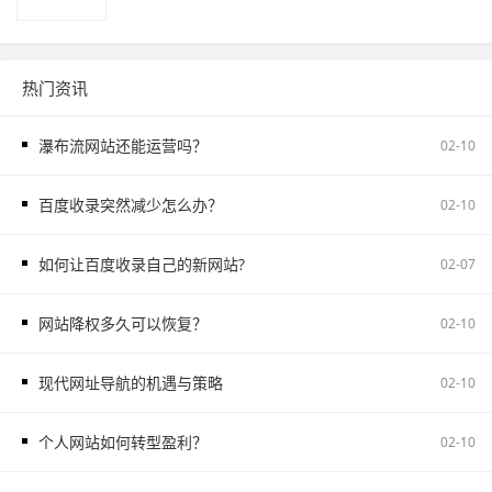
热门资讯
瀑布流网站还能运营吗？
02-10
百度收录突然减少怎么办？
02-10
如何让百度收录自己的新网站?
02-07
网站降权多久可以恢复？
02-10
现代网址导航的机遇与策略
02-10
个人网站如何转型盈利？
02-10