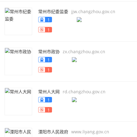
常州市纪委监委
jjw.changzhou.gov.cn
1
1
常州市政协
zx.changzhou.gov.cn
1
1
常州人大网
rd.changzhou.gov.cn
1
1
溧阳市人民政府
www.liyang.gov.cn