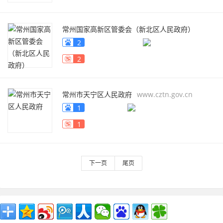
常州国家高新区管委会（新北区人民政府）
www.cznd.gov.cn
2
2
常州市天宁区人民政府
www.cztn.gov.cn
1
1
下一页
尾页