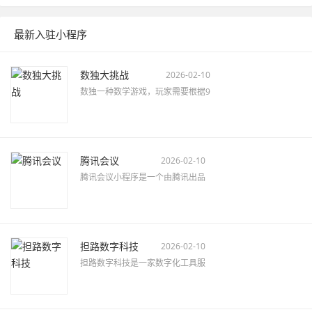
最新入驻小程序
数独大挑战
2026-02-10
数独一种数学游戏，玩家需要根据9
腾讯会议
2026-02-10
腾讯会议小程序是一个由腾讯出品
担路数字科技
2026-02-10
担路数字科技是一家数字化工具服