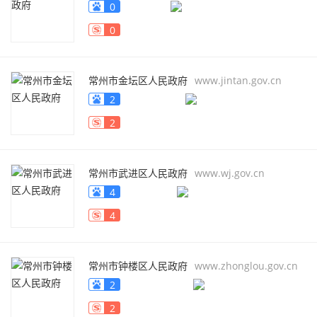
0
0
常州市金坛区人民政府
www.jintan.gov.cn
2
2
常州市武进区人民政府
www.wj.gov.cn
4
4
常州市钟楼区人民政府
www.zhonglou.gov.cn
2
2