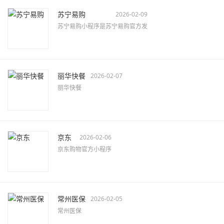
苏宁易购
2026-02-09
苏宁易购小程序是苏宁易购官方发
丽华快餐
2026-02-07
丽华快餐
京东
2026-02-06
京东购物官方小程序
常州医保
2026-02-05
常州医保