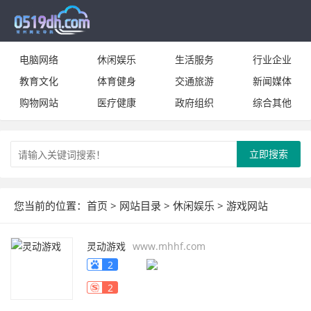
电脑网络
休闲娱乐
生活服务
行业企业
教育文化
体育健身
交通旅游
新闻媒体
购物网站
医疗健康
政府组织
综合其他
立即搜索
您当前的位置：
首页
>
网站目录
>
休闲娱乐
>
游戏网站
灵动游戏
www.mhhf.com
2
2