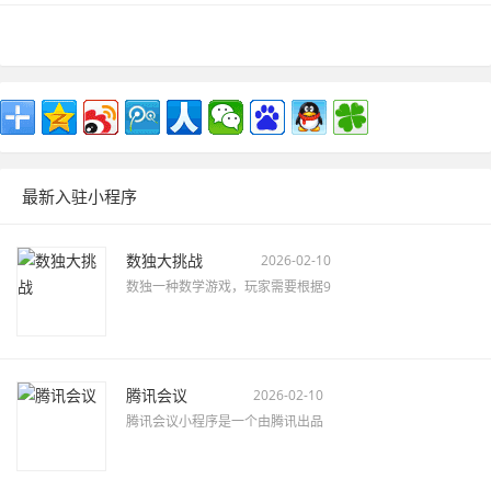
最新入驻小程序
数独大挑战
2026-02-10
数独一种数学游戏，玩家需要根据9
腾讯会议
2026-02-10
腾讯会议小程序是一个由腾讯出品