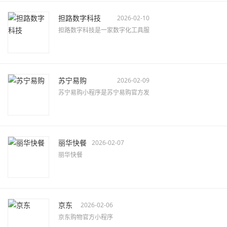
担路数字科技
2026-02-10
担路数字科技是一家数字化工具服
苏宁易购
2026-02-09
苏宁易购小程序是苏宁易购官方发
丽华快餐
2026-02-07
丽华快餐
京东
2026-02-06
京东购物官方小程序