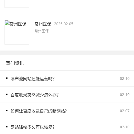
常州医保
2026-02-05
常州医保
热门资讯
瀑布流网站还能运营吗？
02-10
百度收录突然减少怎么办？
02-10
如何让百度收录自己的新网站?
02-07
网站降权多久可以恢复？
02-10