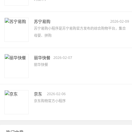
苏宁易购
2026-02-09
苏宁易购小程序是苏宁易购官方发布的综合购物平台，集合
母婴、拼购
丽华快餐
2026-02-07
丽华快餐
京东
2026-02-06
京东购物官方小程序