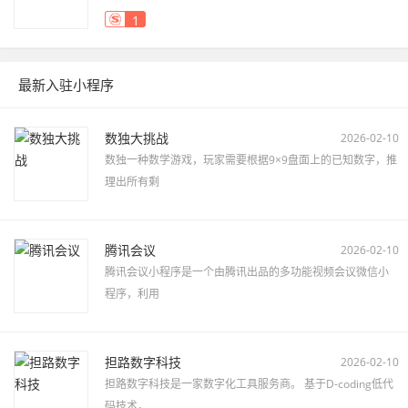
1
最新入驻小程序
数独大挑战
2026-02-10
数独一种数学游戏，玩家需要根据9×9盘面上的已知数字，推
理出所有剩
腾讯会议
2026-02-10
腾讯会议小程序是一个由腾讯出品的多功能视频会议微信小
程序，利用
担路数字科技
2026-02-10
担路数字科技是一家数字化工具服务商。 基于D-coding低代
码技术，