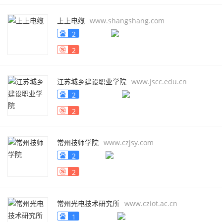
上上电缆
www.shangshang.com
2
2
江苏城乡建设职业学院
www.jscc.edu.cn
2
2
常州技师学院
www.czjsy.com
2
2
常州光电技术研究所
www.cziot.ac.cn
1