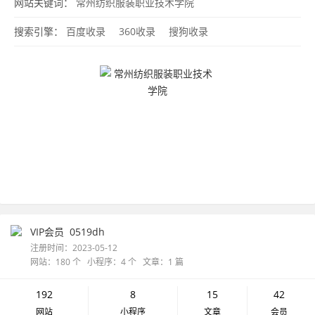
网站关键词：
常州纺织服装职业技术学院
搜索引擎：
百度收录
360收录
搜狗收录
VIP会员
0519dh
注册时间：2023-05-12
网站：180 个 小程序：4 个 文章：1 篇
192
8
15
42
网站
小程序
文章
会员