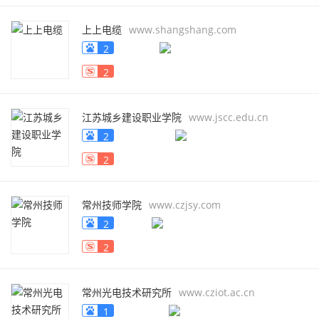
上上电缆
www.shangshang.com
2
2
江苏城乡建设职业学院
www.jscc.edu.cn
2
2
常州技师学院
www.czjsy.com
2
2
常州光电技术研究所
www.cziot.ac.cn
1