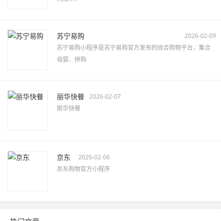
苏宁易购
2026-02-09
苏宁易购小程序是苏宁易购官方发布的综合购物平台，集合
母婴、拼购
丽华快餐
2026-02-07
丽华快餐
京东
2026-02-06
京东购物官方小程序