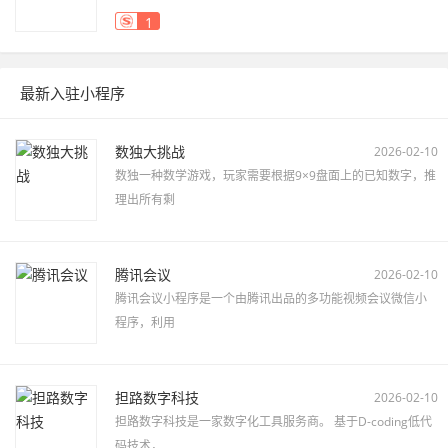
1
最新入驻小程序
数独大挑战
2026-02-10
数独一种数学游戏，玩家需要根据9×9盘面上的已知数字，推
理出所有剩
腾讯会议
2026-02-10
腾讯会议小程序是一个由腾讯出品的多功能视频会议微信小
程序，利用
担路数字科技
2026-02-10
担路数字科技是一家数字化工具服务商。 基于D-coding低代
码技术，