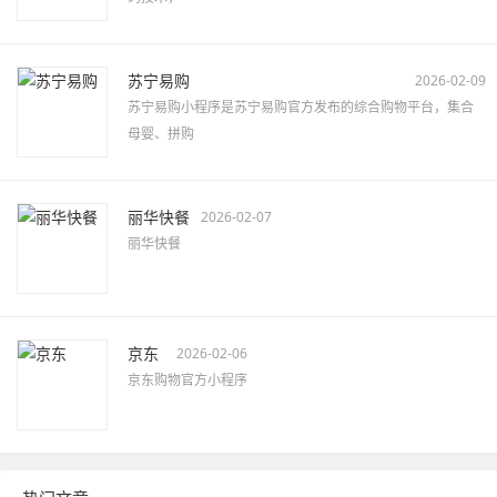
苏宁易购
2026-02-09
苏宁易购小程序是苏宁易购官方发布的综合购物平台，集合
母婴、拼购
丽华快餐
2026-02-07
丽华快餐
京东
2026-02-06
京东购物官方小程序