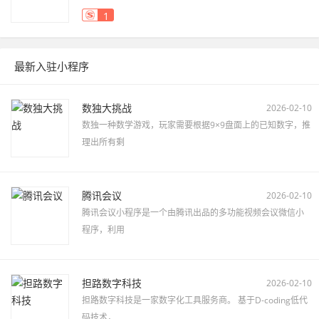
1
最新入驻小程序
数独大挑战
2026-02-10
数独一种数学游戏，玩家需要根据9×9盘面上的已知数字，推
理出所有剩
腾讯会议
2026-02-10
腾讯会议小程序是一个由腾讯出品的多功能视频会议微信小
程序，利用
担路数字科技
2026-02-10
担路数字科技是一家数字化工具服务商。 基于D-coding低代
码技术，