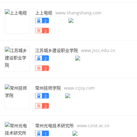
上上电缆
www.shangshang.com
2
2
江苏城乡建设职业学院
www.jscc.edu.cn
2
2
常州技师学院
www.czjsy.com
2
2
常州光电技术研究所
www.cziot.ac.cn
1