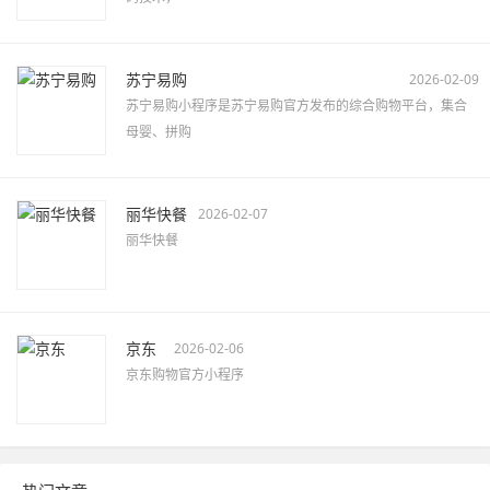
苏宁易购
2026-02-09
苏宁易购小程序是苏宁易购官方发布的综合购物平台，集合
母婴、拼购
丽华快餐
2026-02-07
丽华快餐
京东
2026-02-06
京东购物官方小程序