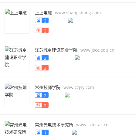
上上电缆
www.shangshang.com
2
2
江苏城乡建设职业学院
www.jscc.edu.cn
2
2
常州技师学院
www.czjsy.com
2
2
常州光电技术研究所
www.cziot.ac.cn
1