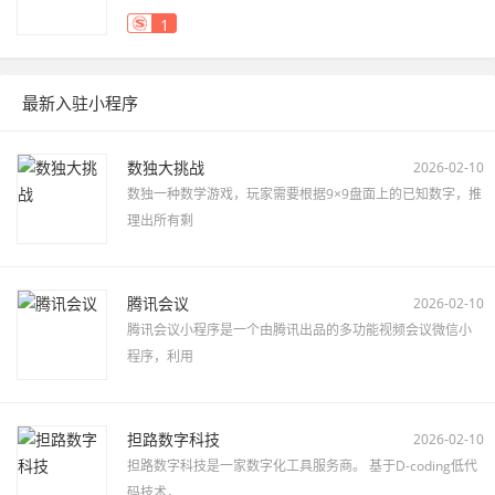
1
最新入驻小程序
数独大挑战
2026-02-10
数独一种数学游戏，玩家需要根据9×9盘面上的已知数字，推
理出所有剩
腾讯会议
2026-02-10
腾讯会议小程序是一个由腾讯出品的多功能视频会议微信小
程序，利用
担路数字科技
2026-02-10
担路数字科技是一家数字化工具服务商。 基于D-coding低代
码技术，