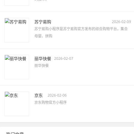
苏宁易购
2026-02-09
苏宁易购小程序是苏宁易购官方发布的综合购物平台，集合
母婴、拼购
丽华快餐
2026-02-07
丽华快餐
京东
2026-02-06
京东购物官方小程序