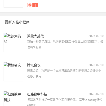
1
最新入驻小程序
数独大挑战
2026-02-10
数独一种数学游戏，玩家需要根据9×9盘面上的已知数字，推
理出所有剩
腾讯会议
2026-02-10
腾讯会议小程序是一个由腾讯出品的多功能视频会议微信小
程序，利用
担路数字科技
2026-02-10
担路数字科技是一家数字化工具服务商。 基于D-coding低代
码技术，