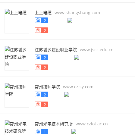
上上电缆
www.shangshang.com
2
2
江苏城乡建设职业学院
www.jscc.edu.cn
2
2
常州技师学院
www.czjsy.com
2
2
常州光电技术研究所
www.cziot.ac.cn
1