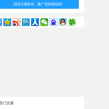
赶快注册账号，推广您的网站吧！
热门文章