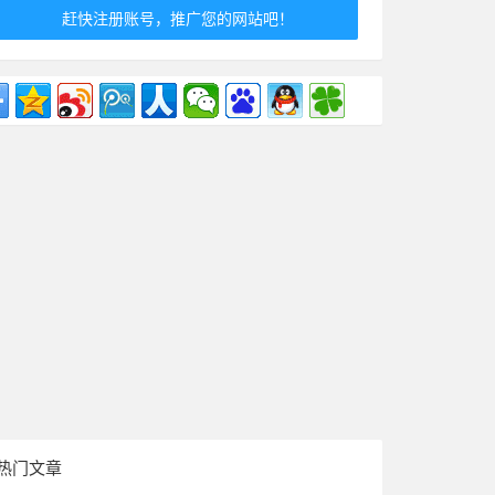
赶快注册账号，推广您的网站吧！
热门文章