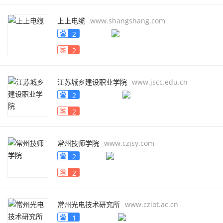
上上电缆
www.shangshang.com
2
2
江苏城乡建设职业学院
www.jscc.edu.cn
2
2
常州技师学院
www.czjsy.com
2
2
常州光电技术研究所
www.cziot.ac.cn
1