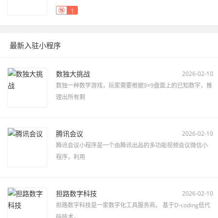
1
最新入驻小程序
数独大挑战
2026-02-10
数独一种数学游戏，玩家需要根据9×9盘面上的已知数字，推
理出所有剩
腾讯会议
2026-02-10
腾讯会议小程序是一个由腾讯出品的多功能视频会议微信小
程序，利用
担路数字科技
2026-02-10
担路数字科技是一家数字化工具服务商。 基于D-coding低代
码技术，