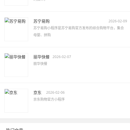
苏宁易购
2026-02-09
苏宁易购小程序是苏宁易购官方发布的综合购物平台，集合
母婴、拼购
丽华快餐
2026-02-07
丽华快餐
京东
2026-02-06
京东购物官方小程序