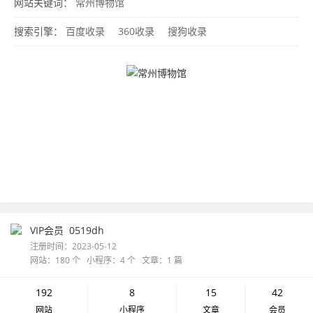
网站关键词：
常州博物馆
搜索引擎：
百度收录
360收录
搜狗收录
VIP会员
0519dh
注册时间：2023-05-12
网站：180 个 小程序：4 个 文章：1 篇
192
8
15
42
网站
小程序
文章
会员