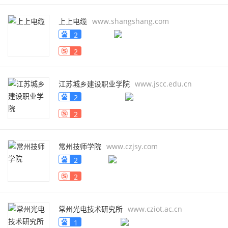
上上电缆
www.shangshang.com
2
2
江苏城乡建设职业学院
www.jscc.edu.cn
2
2
常州技师学院
www.czjsy.com
2
2
常州光电技术研究所
www.cziot.ac.cn
1