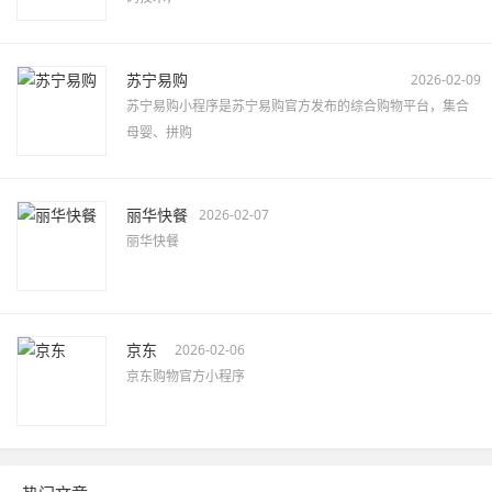
苏宁易购
2026-02-09
苏宁易购小程序是苏宁易购官方发布的综合购物平台，集合
母婴、拼购
丽华快餐
2026-02-07
丽华快餐
京东
2026-02-06
京东购物官方小程序