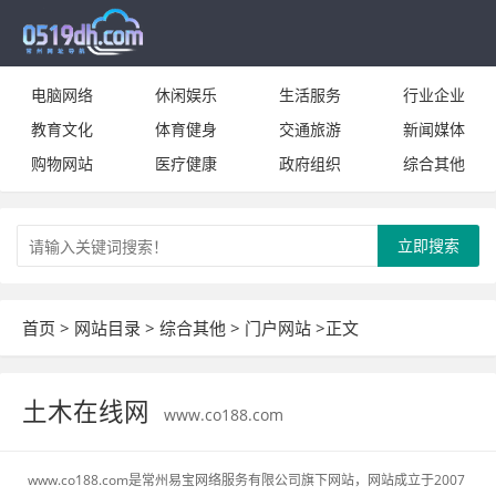
电脑网络
休闲娱乐
生活服务
行业企业
教育文化
体育健身
交通旅游
新闻媒体
购物网站
医疗健康
政府组织
综合其他
立即搜索
首页
>
网站目录
>
综合其他
>
门户网站
>正文
土木在线网
www.co188.com
www.co188.com是常州易宝网络服务有限公司旗下网站，网站成立于2007