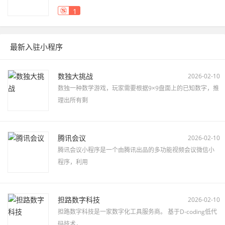
1
最新入驻小程序
数独大挑战
2026-02-10
数独一种数学游戏，玩家需要根据9×9盘面上的已知数字，推
理出所有剩
腾讯会议
2026-02-10
腾讯会议小程序是一个由腾讯出品的多功能视频会议微信小
程序，利用
担路数字科技
2026-02-10
担路数字科技是一家数字化工具服务商。 基于D-coding低代
码技术，