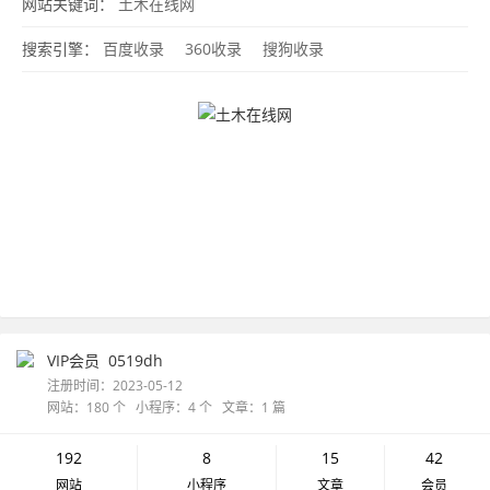
网站关键词：
土木在线网
搜索引擎：
百度收录
360收录
搜狗收录
VIP会员
0519dh
注册时间：2023-05-12
网站：180 个 小程序：4 个 文章：1 篇
192
8
15
42
网站
小程序
文章
会员