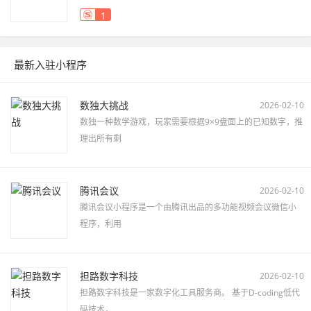
1
最新入驻小程序
数独大挑战
2026-02-10
数独一种数学游戏，玩家需要根据9×9盘面上的已知数字，推
理出所有剩
腾讯会议
2026-02-10
腾讯会议小程序是一个由腾讯出品的多功能视频会议微信小
程序，利用
担路数字科技
2026-02-10
担路数字科技是一家数字化工具服务商。 基于D-coding低代
码技术，