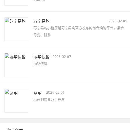
苏宁易购
2026-02-09
苏宁易购小程序是苏宁易购官方发布的综合购物平台，集合
母婴、拼购
丽华快餐
2026-02-07
丽华快餐
京东
2026-02-06
京东购物官方小程序