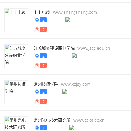
上上电缆
www.shangshang.com
2
2
江苏城乡建设职业学院
www.jscc.edu.cn
2
2
常州技师学院
www.czjsy.com
2
2
常州光电技术研究所
www.cziot.ac.cn
1