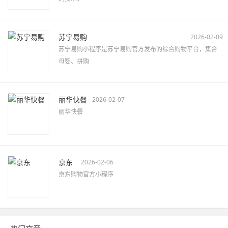
苏宁易购
2026-02-09
苏宁易购小程序是苏宁易购官方发布的综合购物平台，集合
母婴、拼购
丽华快餐
2026-02-07
丽华快餐
京东
2026-02-06
京东购物官方小程序