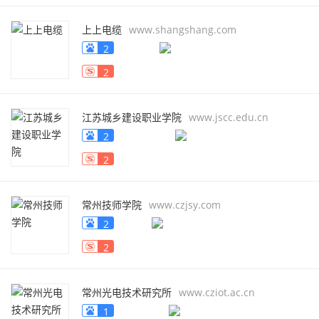
上上电缆
www.shangshang.com
2
2
江苏城乡建设职业学院
www.jscc.edu.cn
2
2
常州技师学院
www.czjsy.com
2
2
常州光电技术研究所
www.cziot.ac.cn
1