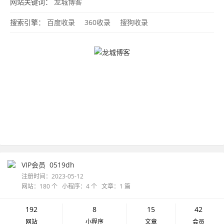
网站关键词：
龙城博客
搜索引擎：
百度收录
360收录
搜狗收录
VIP会员
0519dh
注册时间：2023-05-12
网站：180 个 小程序：4 个 文章：1 篇
192
8
15
42
网站
小程序
文章
会员