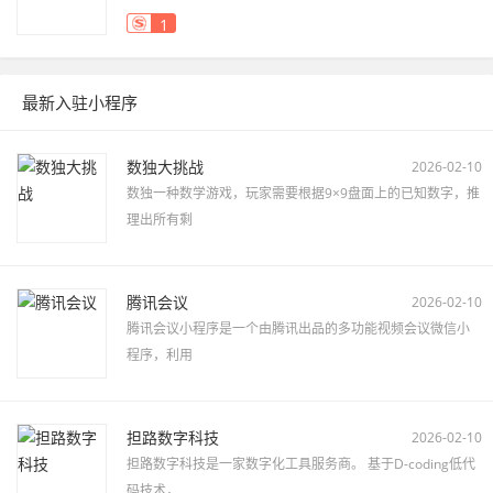
1
最新入驻小程序
数独大挑战
2026-02-10
数独一种数学游戏，玩家需要根据9×9盘面上的已知数字，推
理出所有剩
腾讯会议
2026-02-10
腾讯会议小程序是一个由腾讯出品的多功能视频会议微信小
程序，利用
担路数字科技
2026-02-10
担路数字科技是一家数字化工具服务商。 基于D-coding低代
码技术，