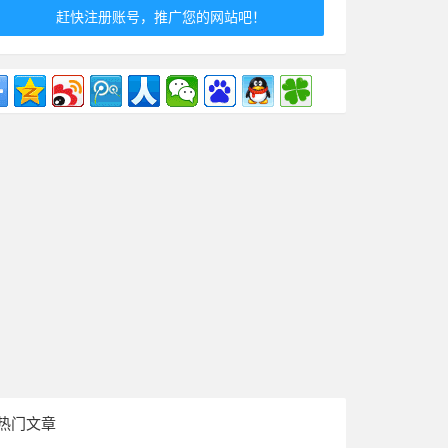
赶快注册账号，推广您的网站吧！
热门文章