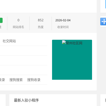
0
852
2026-02-04
重
网站排名
热度
收录时间
：
社交网站
：
0收录
搜狗搜索
搜狗收录
最新入驻小程序