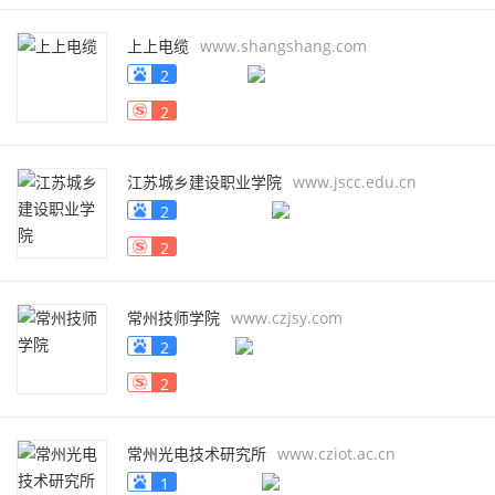
上上电缆
www.shangshang.com
2
2
江苏城乡建设职业学院
www.jscc.edu.cn
2
2
常州技师学院
www.czjsy.com
2
2
常州光电技术研究所
www.cziot.ac.cn
1