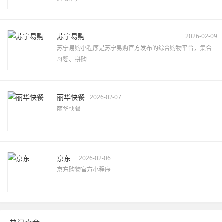
苏宁易购
2026-02-09
苏宁易购小程序是苏宁易购官方发布的综合购物平台，集合
母婴、拼购
丽华快餐
2026-02-07
丽华快餐
京东
2026-02-06
京东购物官方小程序