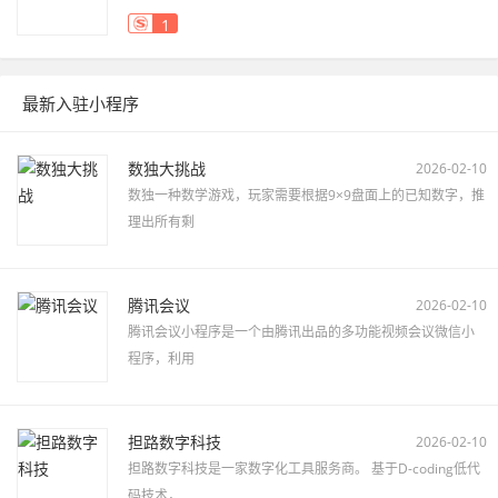
1
最新入驻小程序
数独大挑战
2026-02-10
数独一种数学游戏，玩家需要根据9×9盘面上的已知数字，推
理出所有剩
腾讯会议
2026-02-10
腾讯会议小程序是一个由腾讯出品的多功能视频会议微信小
程序，利用
担路数字科技
2026-02-10
担路数字科技是一家数字化工具服务商。 基于D-coding低代
码技术，