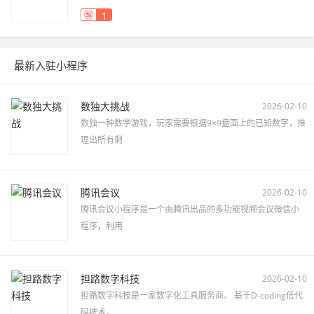
1
最新入驻小程序
数独大挑战
2026-02-10
数独一种数学游戏，玩家需要根据9×9盘面上的已知数字，推
理出所有剩
腾讯会议
2026-02-10
腾讯会议小程序是一个由腾讯出品的多功能视频会议微信小
程序，利用
担路数字科技
2026-02-10
担路数字科技是一家数字化工具服务商。 基于D-coding低代
码技术，