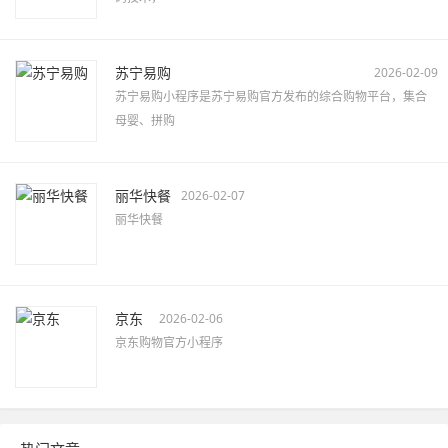
苏宁易购
2026-02-09
苏宁易购小程序是苏宁易购官方发布的综合购物平台，集合
母婴、拼购
丽华快餐
2026-02-07
丽华快餐
京东
2026-02-06
京东购物官方小程序