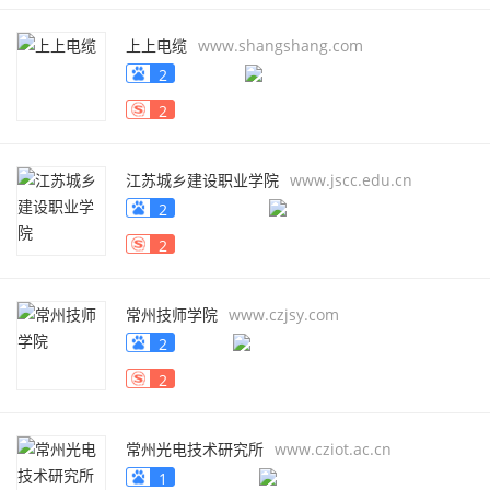
上上电缆
www.shangshang.com
2
2
江苏城乡建设职业学院
www.jscc.edu.cn
2
2
常州技师学院
www.czjsy.com
2
2
常州光电技术研究所
www.cziot.ac.cn
1