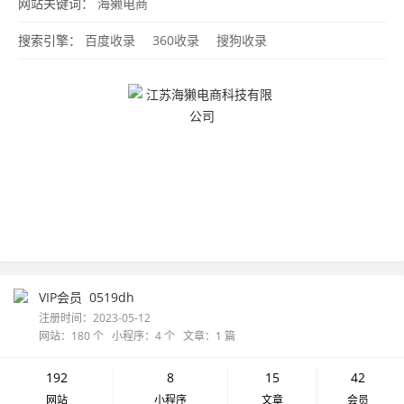
网站关键词：
海獭电商
搜索引擎：
百度收录
360收录
搜狗收录
VIP会员
0519dh
注册时间：2023-05-12
网站：180 个 小程序：4 个 文章：1 篇
192
8
15
42
网站
小程序
文章
会员