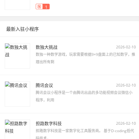
1
最新入驻小程序
数独大挑战
2026-02-10
数独一种数学游戏，玩家需要根据9×9盘面上的已知数字，推
理出所有剩
腾讯会议
2026-02-10
腾讯会议小程序是一个由腾讯出品的多功能视频会议微信小
程序，利用
担路数字科技
2026-02-10
担路数字科技是一家数字化工具服务商。 基于D-coding低代
码技术，