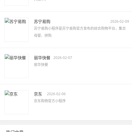
苏宁易购
2026-02-09
苏宁易购小程序是苏宁易购官方发布的综合购物平台，集合
母婴、拼购
丽华快餐
2026-02-07
丽华快餐
京东
2026-02-06
京东购物官方小程序