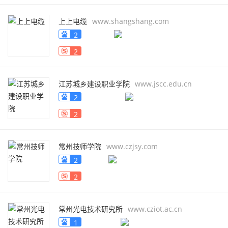
上上电缆
www.shangshang.com
2
2
江苏城乡建设职业学院
www.jscc.edu.cn
2
2
常州技师学院
www.czjsy.com
2
2
常州光电技术研究所
www.cziot.ac.cn
1