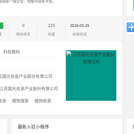
，是国家一级企业，规模为国家大型。
0
225
2026-03-29
重
网站排名
热度
收录时间
：
科技数码
：
苏国光信息产业股份有限公司
江苏国光信息产业股份有限公司
0收录
搜狗搜索
搜狗收录
最新入驻小程序