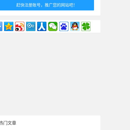
赶快注册账号，推广您的网站吧！
热门文章