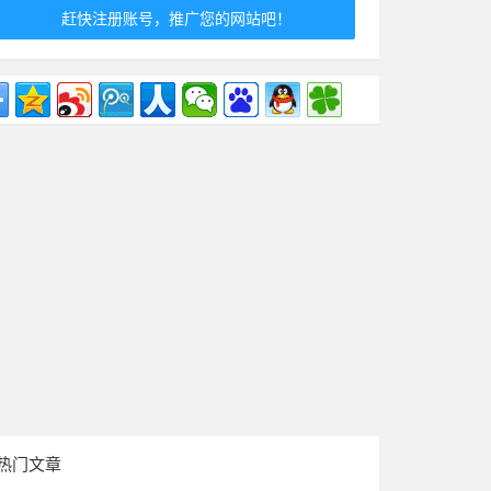
赶快注册账号，推广您的网站吧！
热门文章