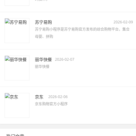
苏宁易购
2026-02-09
苏宁易购小程序是苏宁易购官方发布的综合购物平台，集合
母婴、拼购
丽华快餐
2026-02-07
丽华快餐
京东
2026-02-06
京东购物官方小程序