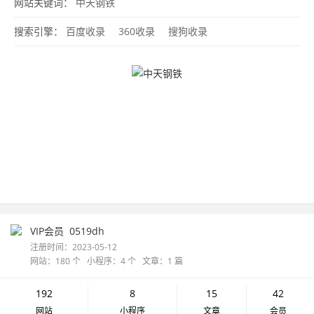
网站关键词：
中天钢铁
搜索引擎：
百度收录
360收录
搜狗收录
VIP会员
0519dh
注册时间：2023-05-12
网站：180 个 小程序：4 个 文章：1 篇
192
8
15
42
网站
小程序
文章
会员