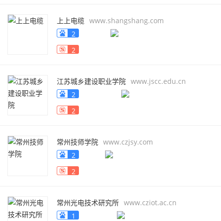
上上电缆
www.shangshang.com
2
2
江苏城乡建设职业学院
www.jscc.edu.cn
2
2
常州技师学院
www.czjsy.com
2
2
常州光电技术研究所
www.cziot.ac.cn
1