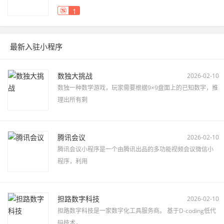
1
最新入驻小程序
数独大挑战
2026-02-10
数独一种数学游戏，玩家需要根据9×9盘面上的已知数字，推
理出所有剩
腾讯会议
2026-02-10
腾讯会议小程序是一个由腾讯出品的多功能视频会议微信小
程序，利用
担路数字科技
2026-02-10
担路数字科技是一家数字化工具服务商。 基于D-coding低代
码技术，